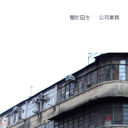
關於田生
公司業務