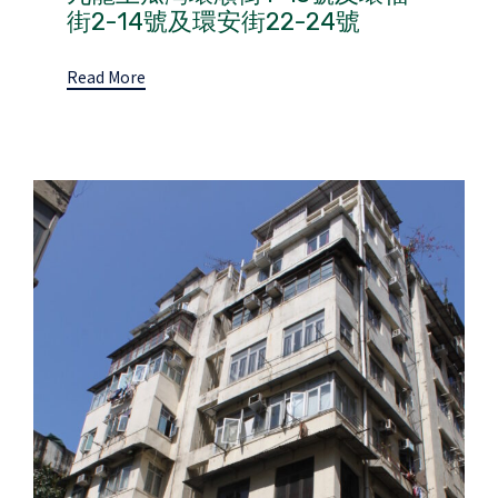
街2-14號及環安街22-24號
Read More