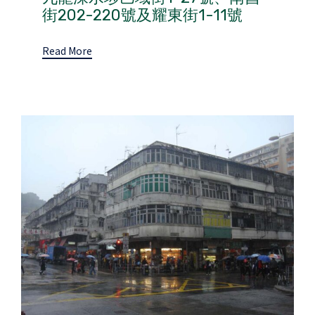
街202-220號及耀東街1-11號
Read More