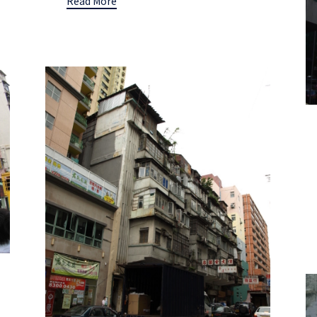
Read More