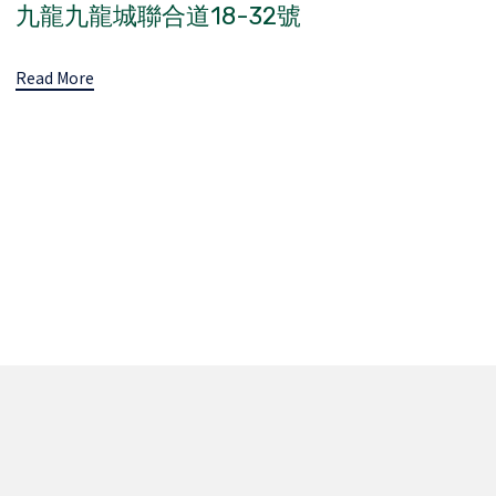
九龍九龍城聯合道18-32號
Read More