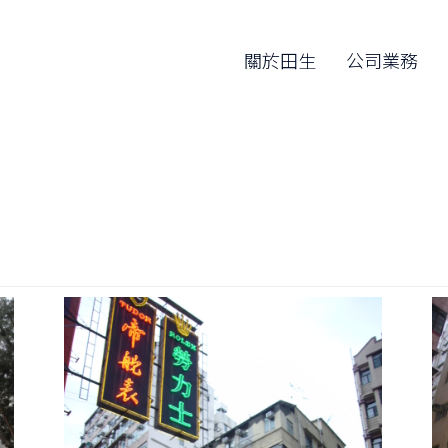
關於田生
公司業務