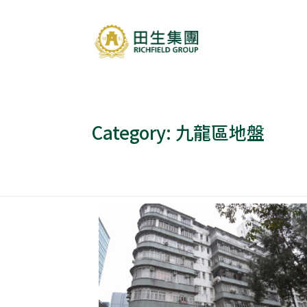
Category:
九龍區地盤