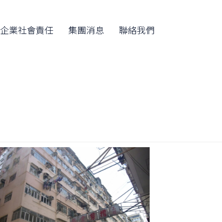
Skip
to
企業社會責任
集團消息
聯絡我們
content