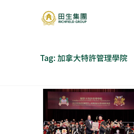
Tag:
加拿大特許管理學院