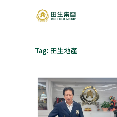
Tag:
田生地產