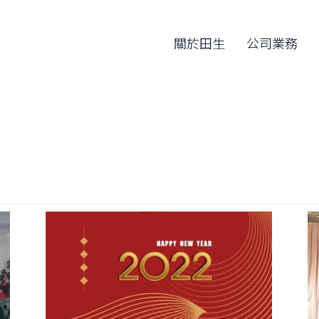
關於田生
公司業務